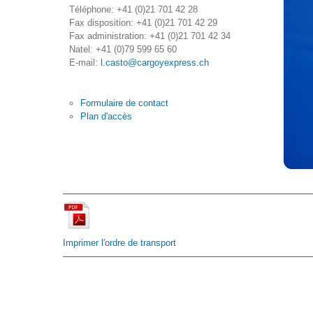
Téléphone: +41 (0)21 701 42 28
Fax disposition: +41 (0)21 701 42 29
Fax administration: +41 (0)21 701 42 34
Natel: +41 (0)79 599 65 60
E-mail:
l.casto@cargoyexpress.ch
Formulaire de contact
Plan d'accès
Imprimer l'ordre de transport